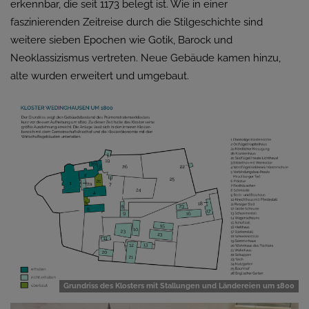
erkennbar, die seit 1173 belegt ist. Wie in einer
faszinierenden Zeitreise durch die Stilgeschichte sind
weitere sieben Epochen wie Gotik, Barock und
Neoklassizismus vertreten. Neue Gebäude kamen hinzu,
alte wurden erweitert und umgebaut.
Grundriss des Klosters mit Stallungen und Ländereien um 1800