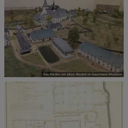
Das Kloster um 1800, Modell im Sauerland-Museum