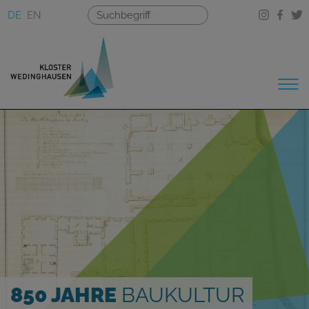
DE
EN
850 JAHRE
BAUKULTUR