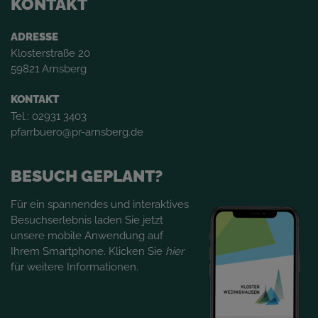
KONTAKT
ADRESSE
Klosterstraße 20
59821 Arnsberg
KONTAKT
Tel.:
02931 3403
pfarrbuero@pr-arnsberg.de
BESUCH GEPLANT?
Für ein spannendes und interaktives
Besuchserlebnis laden Sie jetzt
unsere mobile Anwendung auf
Ihrem Smartphone. Klicken Sie
hier
für weitere Informationen.