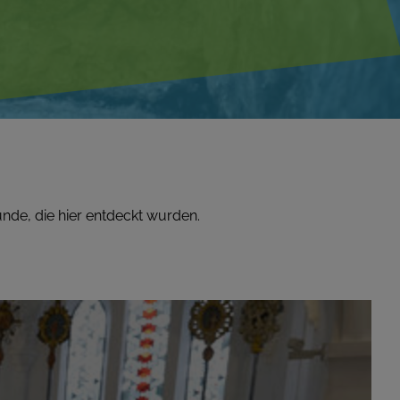
unde, die hier entdeckt wurden.