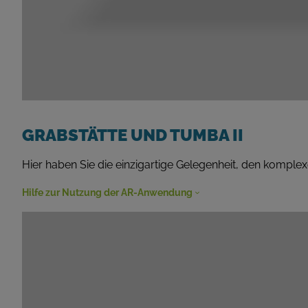
GRABSTÄTTE UND TUMBA II
Hier haben Sie die einzigartige Gelegenheit, den kompl
Hilfe zur Nutzung der AR-Anwendung