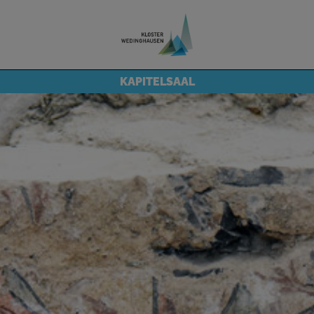
KAPITELSAAL