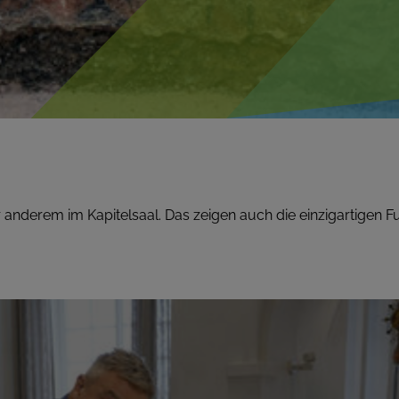
r anderem im Kapitelsaal. Das zeigen auch die einzigartigen F