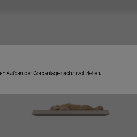
exen Aufbau der Grabanlage nachzuvollziehen.