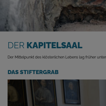
DER
KAPITELSAAL
Der Mittelpunkt des klösterlichen Lebens lag früher unte
DAS STIFTERGRAB