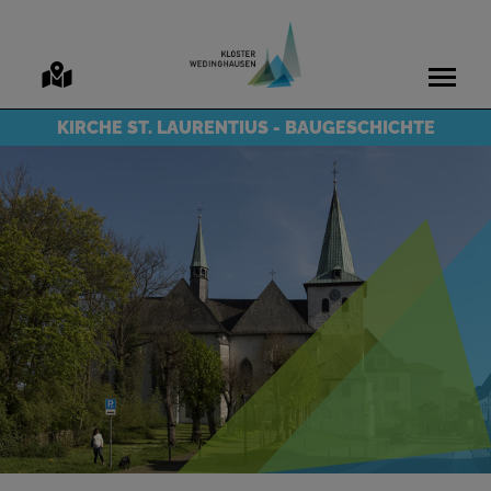
KIRCHE ST. LAURENTIUS - BAUGESCHICHTE