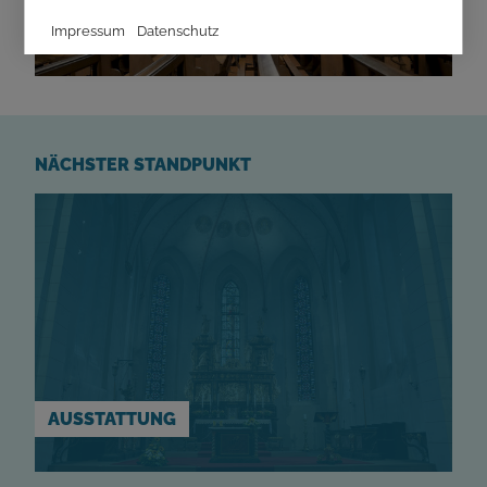
Impressum
Datenschutz
NÄCHSTER STANDPUNKT
AUSSTATTUNG